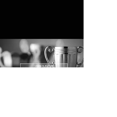
PREMIOS